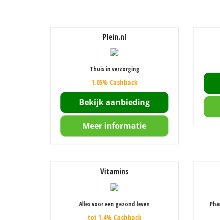
Plein.nl
Thuis in verzorging
1.05% Cashback
Bekijk aanbieding
Meer informatie
Vitamins
Alles voor een gezond leven
Pha
tot 1.4% Cashback