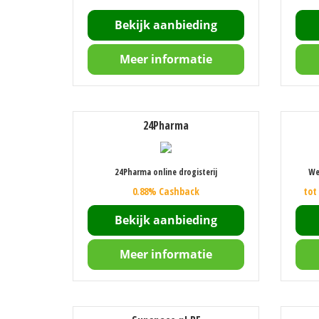
Bekijk aanbieding
Meer informatie
24Pharma
24Pharma online drogisterij
We
0.88% Cashback
tot
Bekijk aanbieding
Meer informatie