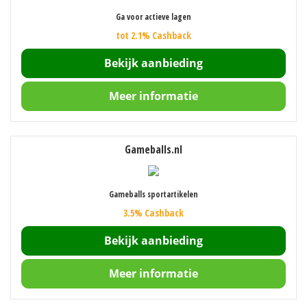
Ga voor actieve lagen
tot 2.1% Cashback
Bekijk aanbieding
Meer informatie
Gameballs.nl
Gameballs sportartikelen
3.5% Cashback
Bekijk aanbieding
Meer informatie