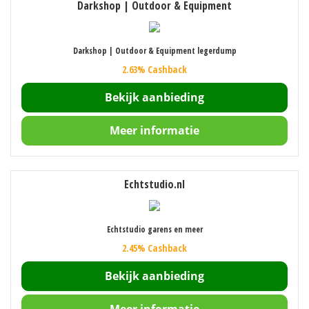
Darkshop | Outdoor & Equipment
Darkshop | Outdoor & Equipment legerdump
2.63% Cashback
Bekijk aanbieding
Meer informatie
Echtstudio.nl
Echtstudio garens en meer
2.45% Cashback
Bekijk aanbieding