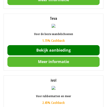
Teva
Voor de beste wandelschoenen
1.75% Cashback
Bekijk aanbieding
Meer informatie
ivol
Voor rubbermatten en meer
2.45% Cashback