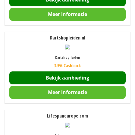
Meer informatie
Dartshopleiden.nl
Dartshop leiden
3.5% Cashback
Bekijk aanbieding
Meer informatie
Lifespaneurope.com