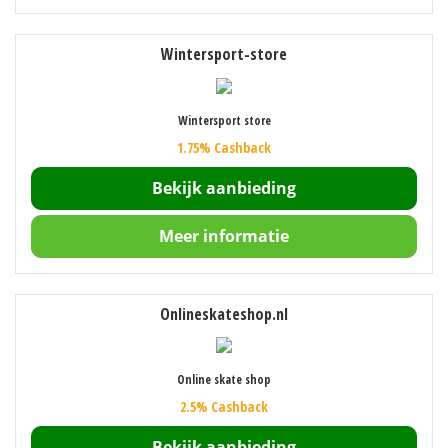
Wintersport-store
Wintersport store
1.75% Cashback
Bekijk aanbieding
Meer informatie
Onlineskateshop.nl
Online skate shop
2.5% Cashback
Bekijk aanbieding