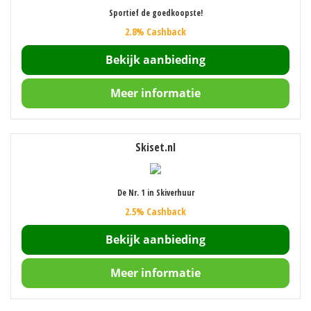
Sportief de goedkoopste!
2.8% Cashback
Bekijk aanbieding
Meer informatie
Skiset.nl
De Nr. 1 in Skiverhuur
2.5% Cashback
Bekijk aanbieding
Meer informatie