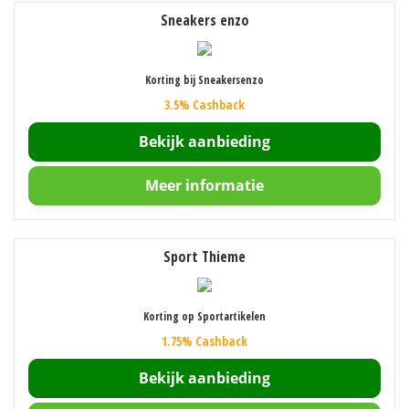
Sneakers enzo
Korting bij Sneakersenzo
3.5% Cashback
Bekijk aanbieding
Meer informatie
Sport Thieme
Korting op Sportartikelen
1.75% Cashback
Bekijk aanbieding