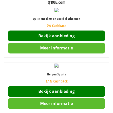
Q1905.com
Quick sneakers en voetbal schoenen
2% Cashback
Bekijk aanbieding
Meer informatie
Herqua Sports
2.1% Cashback
Bekijk aanbieding
Meer informatie