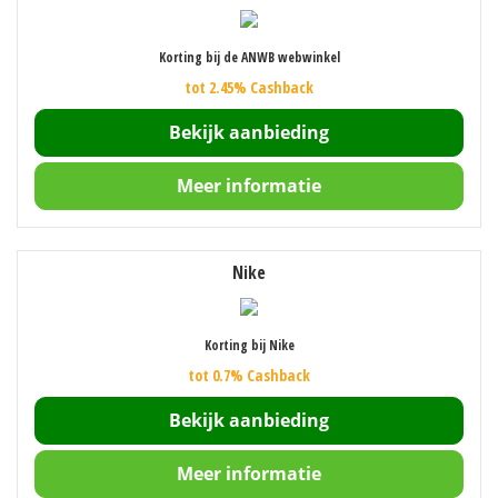
Korting bij de ANWB webwinkel
tot 2.45% Cashback
Bekijk aanbieding
Meer informatie
Nike
Korting bij Nike
tot 0.7% Cashback
Bekijk aanbieding
Meer informatie