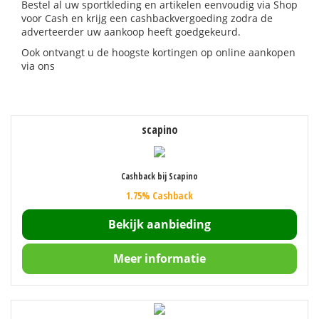
Bestel al uw sportkleding en artikelen eenvoudig via Shop
voor Cash en krijg een cashbackvergoeding zodra de
adverteerder uw aankoop heeft goedgekeurd.
Ook ontvangt u de hoogste kortingen op online aankopen
via ons
scapino
Cashback bij Scapino
1.75% Cashback
Bekijk aanbieding
Meer informatie