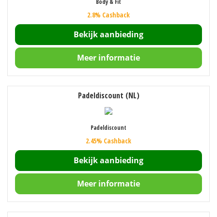
Body & Fit
2.8% Cashback
Bekijk aanbieding
Meer informatie
Padeldiscount (NL)
Padeldiscount
2.45% Cashback
Bekijk aanbieding
Meer informatie