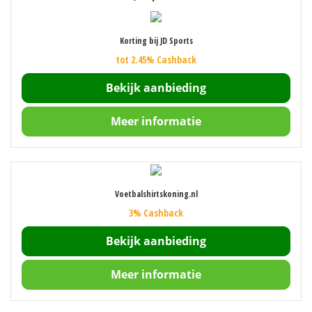
Korting bij JD Sports
tot 2.45% Cashback
Bekijk aanbieding
Meer informatie
Voetbalshirtskoning.nl
3% Cashback
Bekijk aanbieding
Meer informatie