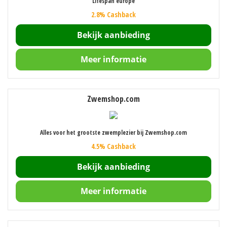
Lifespan europe
2.8% Cashback
Bekijk aanbieding
Meer informatie
Zwemshop.com
Alles voor het grootste zwemplezier bij Zwemshop.com
4.5% Cashback
Bekijk aanbieding
Meer informatie