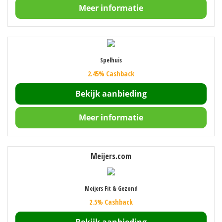
Meer informatie
Spelhuis
2.45% Cashback
Bekijk aanbieding
Meer informatie
Meijers.com
Meijers Fit & Gezond
2.5% Cashback
Bekijk aanbieding