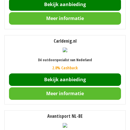
Bekijk aanbieding
Meer informatie
Carldenig.nl
Dé outdoorspecialist van Nederland
2.8% Cashback
Bekijk aanbieding
Meer informatie
Avantisport NL-BE