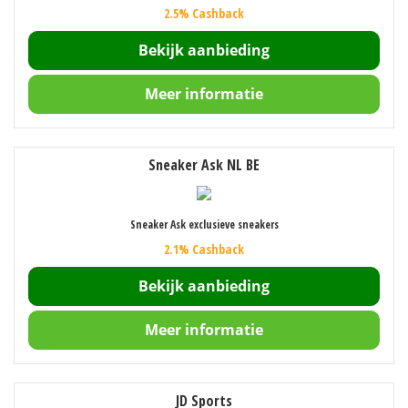
2.5% Cashback
Bekijk aanbieding
Meer informatie
Sneaker Ask NL BE
Sneaker Ask exclusieve sneakers
2.1% Cashback
Bekijk aanbieding
Meer informatie
JD Sports