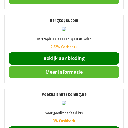
Bergtopia.com
Bergtopia outdoor en sportartikelen
2.52% Cashback
Bekijk aanbieding
Meer informatie
Voetbalshirtskoning.be
Voor goedkope fanshirts
3% Cashback