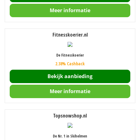
Meer informatie
Fitnesskoerier.nl
De Fitnesskoerier
2.38% Cashback
Bekijk aanbieding
Meer informatie
Topsnowshop.nl
De Nr. 1 in Skihelmen