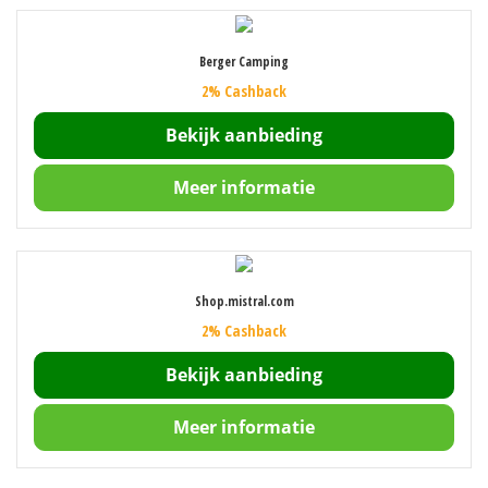
Berger Camping
2% Cashback
Bekijk aanbieding
Meer informatie
Shop.mistral.com
2% Cashback
Bekijk aanbieding
Meer informatie