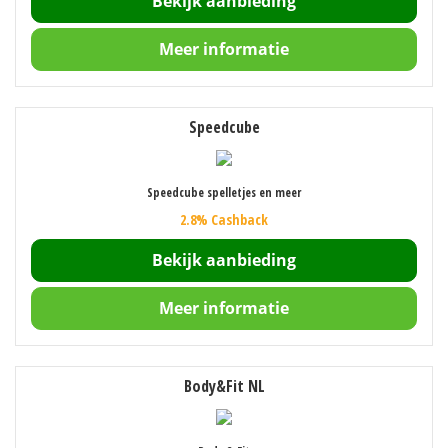
Bekijk aanbieding
Meer informatie
Speedcube
Speedcube spelletjes en meer
2.8% Cashback
Bekijk aanbieding
Meer informatie
Body&Fit NL