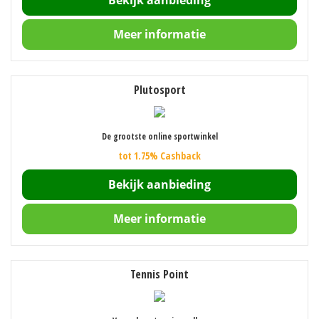
Meer informatie
Plutosport
De grootste online sportwinkel
tot 1.75% Cashback
Bekijk aanbieding
Meer informatie
Tennis Point