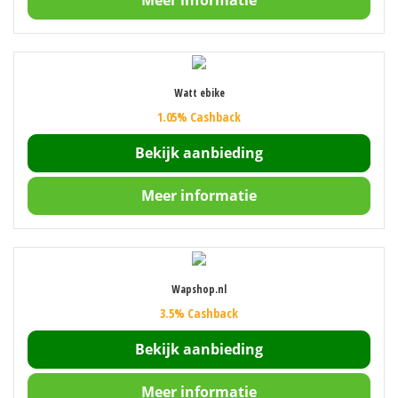
Meer informatie
Watt ebike
1.05% Cashback
Bekijk aanbieding
Meer informatie
Wapshop.nl
3.5% Cashback
Bekijk aanbieding
Meer informatie