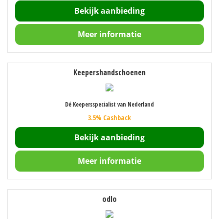
Bekijk aanbieding
Meer informatie
Keepershandschoenen
Dé Keepersspecialist van Nederland
3.5% Cashback
Bekijk aanbieding
Meer informatie
odlo