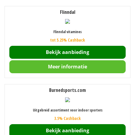
Flinndal
Flinndal vitamines
tot 5.25% Cashback
Bekijk aanbieding
Meer informatie
Burnedsports.com
Uitgebreid assortiment voor indoor sporters
3.5% Cashback
Bekijk aanbieding