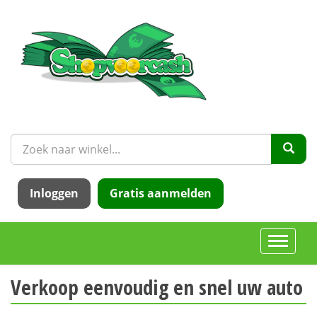
Inloggen
Gratis aanmelden
Toggle
navigati
Verkoop eenvoudig en snel uw auto