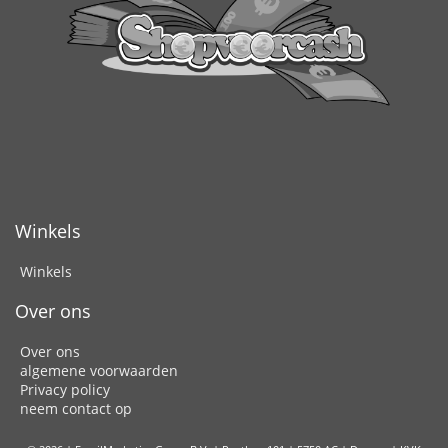
Winkels
Winkels
Over ons
Over ons
algemene voorwaarden
Privacy policy
neem contact op